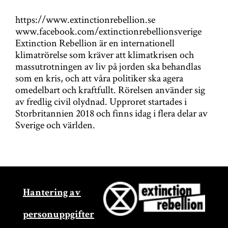
https://www.extinctionrebellion.se
www.facebook.com/extinctionrebellionsverige
Extinction Rebellion är en internationell
klimatrörelse som kräver att klimatkrisen och
massutrotningen av liv på jorden ska behandlas
som en kris, och att våra politiker ska agera
omedelbart och kraftfullt. Rörelsen använder sig
av fredlig civil olydnad. Upproret startades i
Storbritannien 2018 och finns idag i flera delar av
Sverige och världen.
Hantering av
personuppgifter