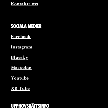
Kontakta oss
Sociala medier
Facebook
Instagram
Bluesky
Mastodon
Youtube
XR Tube
Upphovsrättsinfo