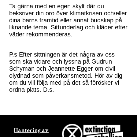
Ta gärna med en egen skylt där du
beksriver din oro över klimatkrisen och/eller
dina barns framtid eller annat budskap på
liknande tema. Sittunderlag och kläder efter
väder rekommenderas.
P.s Efter sittningen är det några av oss
som ska vidare och lyssna på Gudrun
Schyman och Jeannette Egger om civil
olydnad som påverkansmetod. Hör av dig
om du vill följa med på det så förösker vi
ordna plats. D.s.
Hantering av