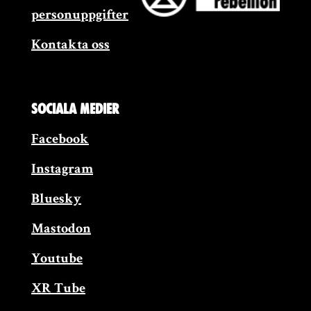
personuppgifter
Kontakta oss
Sociala medier
Facebook
Instagram
Bluesky
Mastodon
Youtube
XR Tube