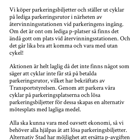
Vi köper parkeringsbiljetter och ställer ut cyklar
på lediga parkeringsrutor i närheten av
återvinningsstationen vid parkeringens ingång.
Om det är ont om lediga p-platser så finns det
ändå gott om plats vid återvinningsstationen. Och
det går lika bra att komma och vara med utan
cykel!
Aktionen är helt laglig då det inte finns något som
säger att cyklar inte får stå på betalda
parkeringsrutor, vilket har bekräftats av
Transportstyrelsen. Genom att parkera våra
cyklar på parkeringsplatserna och lösa
parkeringsbiljetter för dessa skapas en alternativ
mötesplats med lagliga medel.
Alla ska kunna vara med oavsett ekonomi, så vi
behöver alla hjälpas åt att lösa parkeringsbiljetter.
Alternativ Stad har möjlighet att ersätta p-avgiften