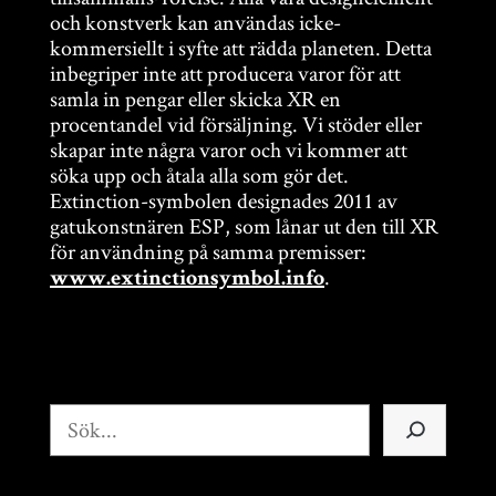
och konstverk kan användas icke-
kommersiellt i syfte att rädda planeten. Detta
inbegriper inte att producera varor för att
samla in pengar eller skicka XR en
procentandel vid försäljning. Vi stöder eller
skapar inte några varor och vi kommer att
söka upp och åtala alla som gör det.
Extinction-symbolen designades 2011 av
gatukonstnären ESP, som lånar ut den till XR
för användning på samma premisser:
.
www.extinctionsymbol.info
Sök