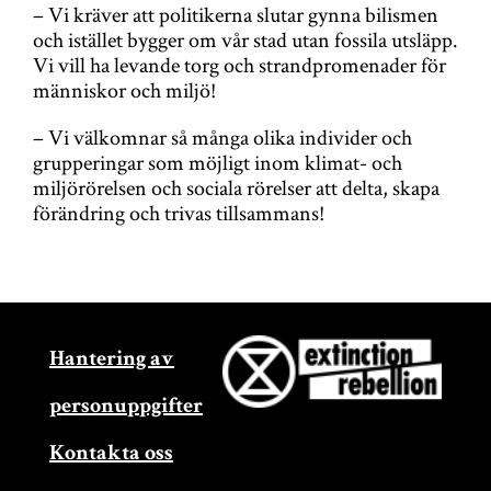
– Vi kräver att politikerna slutar gynna bilismen
och istället bygger om vår stad utan fossila utsläpp.
Vi vill ha levande torg och strandpromenader för
människor och miljö!
– Vi välkomnar så många olika individer och
grupperingar som möjligt inom klimat- och
miljörörelsen och sociala rörelser att delta, skapa
förändring och trivas tillsammans!
Hantering av
personuppgifter
Kontakta oss